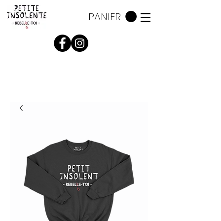
PANIER