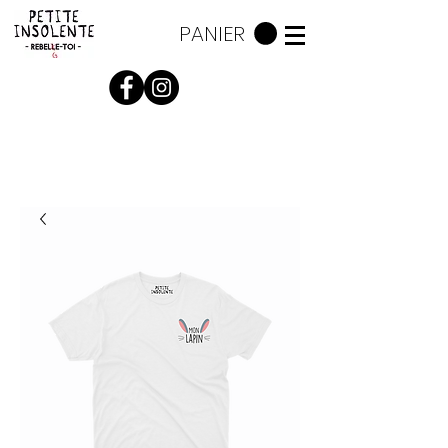
PANIER