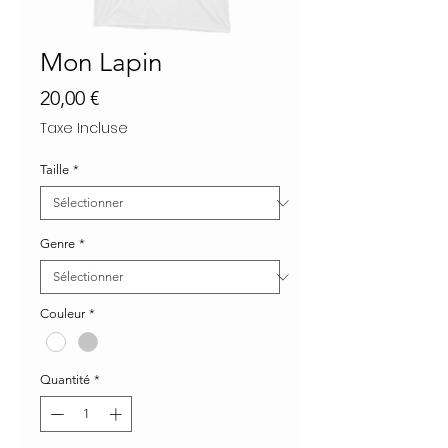
Mon Lapin
Prix
20,00 €
Taxe Incluse
Taille
*
Genre
*
Couleur
*
Quantité
*