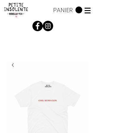
PANIER